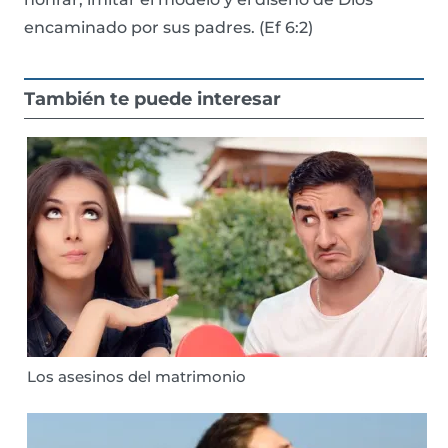
encaminado por sus padres. (Ef 6:2)
También te puede interesar
Los asesinos del matrimonio