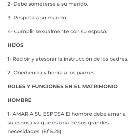
2- Debe someterse a su marido.
3- Respeta a su marido.
4- Cumplir sexualmente con su esposo.
HIJOS
1- Recibir y atesorar la instrucción de los padres.
2- Obediencia y honra a los padres.
ROLES Y FUNCIONES EN EL MATRIMONIO
HOMBRE
1- AMAR A SU ESPOSA El hombre debe amar a
su esposa ya que es una de sus grandes
necesidades. (Ef 5:25)