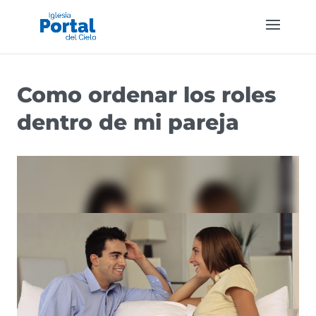
Como ordenar los roles
dentro de mi pareja