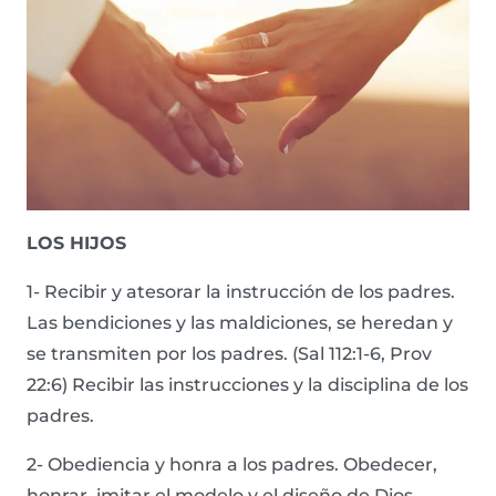
LOS HIJOS
1- Recibir y atesorar la instrucción de los padres.
Las bendiciones y las maldiciones, se heredan y
se transmiten por los padres. (Sal 112:1-6, Prov
22:6) Recibir las instrucciones y la disciplina de los
padres.
2- Obediencia y honra a los padres. Obedecer,
honrar, imitar el modelo y el diseño de Dios