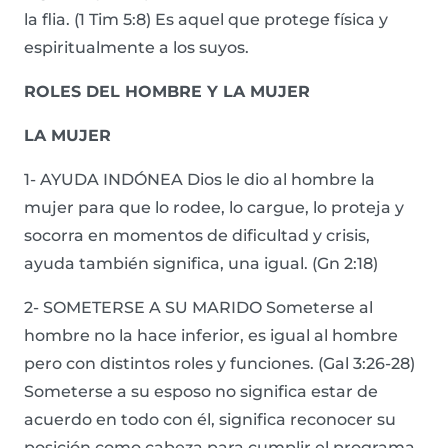
la flia. (1 Tim 5:8) Es aquel que protege física y
espiritualmente a los suyos.
ROLES DEL HOMBRE Y LA MUJER
LA MUJER
1- AYUDA INDÓNEA Dios le dio al hombre la
mujer para que lo rodee, lo cargue, lo proteja y
socorra en momentos de dificultad y crisis,
ayuda también significa, una igual. (Gn 2:18)
2- SOMETERSE A SU MARIDO Someterse al
hombre no la hace inferior, es igual al hombre
pero con distintos roles y funciones. (Gal 3:26-28)
Someterse a su esposo no significa estar de
acuerdo en todo con él, significa reconocer su
posición como cabeza para cumplir el programa