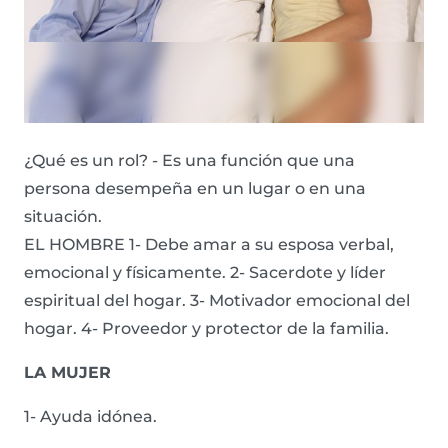
¿Qué es un rol? - Es una función que una
persona desempeña en un lugar o en una
situación.
EL HOMBRE 1- Debe amar a su esposa verbal,
emocional y físicamente. 2- Sacerdote y líder
espiritual del hogar. 3- Motivador emocional del
hogar. 4- Proveedor y protector de la familia.
LA MUJER
1- Ayuda idónea.