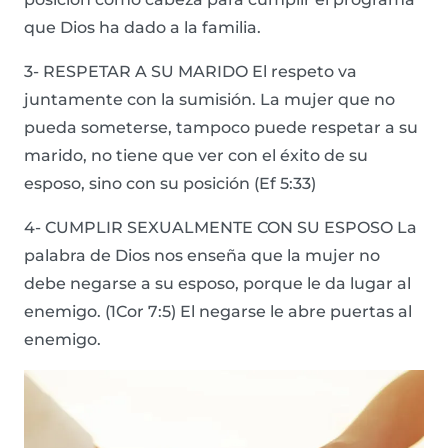
que Dios ha dado a la familia.
3- RESPETAR A SU MARIDO El respeto va
juntamente con la sumisión. La mujer que no
pueda someterse, tampoco puede respetar a su
marido, no tiene que ver con el éxito de su
esposo, sino con su posición (Ef 5:33)
4- CUMPLIR SEXUALMENTE CON SU ESPOSO La
palabra de Dios nos enseña que la mujer no
debe negarse a su esposo, porque le da lugar al
enemigo. (1Cor 7:5) El negarse le abre puertas al
enemigo.