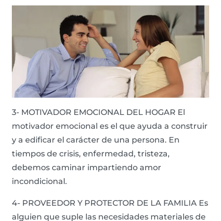
3- MOTIVADOR EMOCIONAL DEL HOGAR El
motivador emocional es el que ayuda a construir
y a edificar el carácter de una persona. En
tiempos de crisis, enfermedad, tristeza,
debemos caminar impartiendo amor
incondicional.
4- PROVEEDOR Y PROTECTOR DE LA FAMILIA Es
alguien que suple las necesidades materiales de