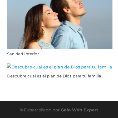
Sanidad Interior
Descubre cual es el plan de Dios para tu familia
© Desarrollado por
Galo Web Expert