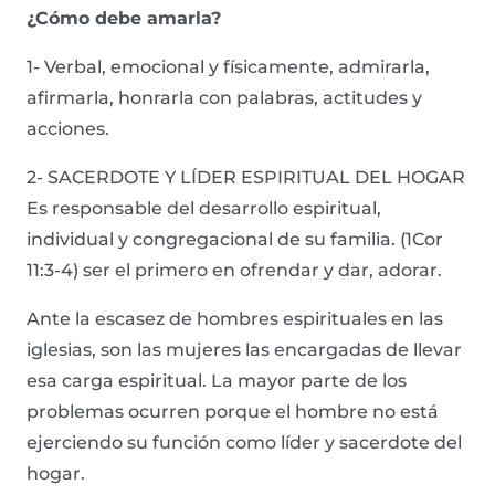
¿Cómo debe amarla?
1- Verbal, emocional y físicamente, admirarla,
afirmarla, honrarla con palabras, actitudes y
acciones.
2- SACERDOTE Y LÍDER ESPIRITUAL DEL HOGAR
Es responsable del desarrollo espiritual,
individual y congregacional de su familia. (1Cor
11:3-4) ser el primero en ofrendar y dar, adorar.
Ante la escasez de hombres espirituales en las
iglesias, son las mujeres las encargadas de llevar
esa carga espiritual. La mayor parte de los
problemas ocurren porque el hombre no está
ejerciendo su función como líder y sacerdote del
hogar.