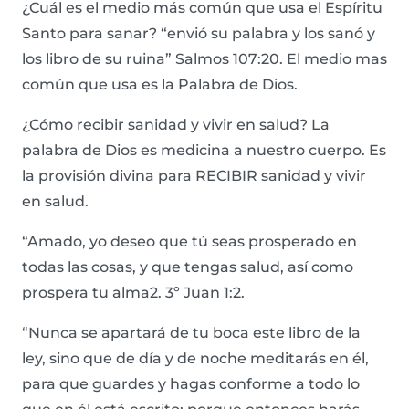
¿Cuál es el medio más común que usa el Espíritu
Santo para sanar? “envió su palabra y los sanó y
los libro de su ruina” Salmos 107:20. El medio mas
común que usa es la Palabra de Dios.
¿Cómo recibir sanidad y vivir en salud? La
palabra de Dios es medicina a nuestro cuerpo. Es
la provisión divina para RECIBIR sanidad y vivir
en salud.
“Amado, yo deseo que tú seas prosperado en
todas las cosas, y que tengas salud, así como
prospera tu alma2. 3º Juan 1:2.
“Nunca se apartará de tu boca este libro de la
ley, sino que de día y de noche meditarás en él,
para que guardes y hagas conforme a todo lo