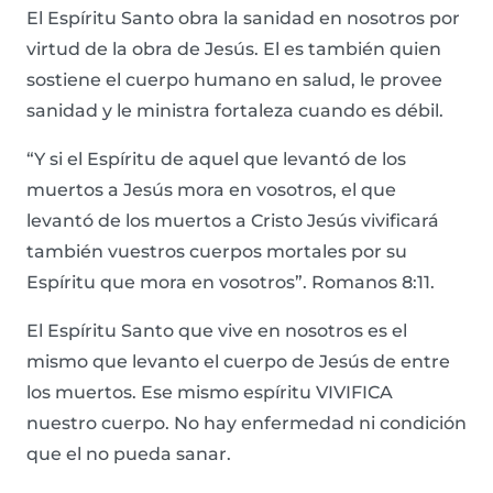
El Espíritu Santo obra la sanidad en nosotros por
virtud de la obra de Jesús. El es también quien
sostiene el cuerpo humano en salud, le provee
sanidad y le ministra fortaleza cuando es débil.
“Y si el Espíritu de aquel que levantó de los
muertos a Jesús mora en vosotros, el que
levantó de los muertos a Cristo Jesús vivificará
también vuestros cuerpos mortales por su
Espíritu que mora en vosotros”. Romanos 8:11.
El Espíritu Santo que vive en nosotros es el
mismo que levanto el cuerpo de Jesús de entre
los muertos. Ese mismo espíritu VIVIFICA
nuestro cuerpo. No hay enfermedad ni condición
que el no pueda sanar.