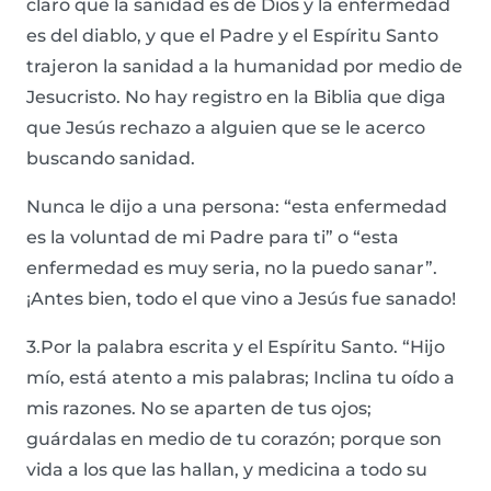
claro que la sanidad es de Dios y la enfermedad
es del diablo, y que el Padre y el Espíritu Santo
trajeron la sanidad a la humanidad por medio de
Jesucristo. No hay registro en la Biblia que diga
que Jesús rechazo a alguien que se le acerco
buscando sanidad.
Nunca le dijo a una persona: “esta enfermedad
es la voluntad de mi Padre para ti” o “esta
enfermedad es muy seria, no la puedo sanar”.
¡Antes bien, todo el que vino a Jesús fue sanado!
3.Por la palabra escrita y el Espíritu Santo. “Hijo
mío, está atento a mis palabras; Inclina tu oído a
mis razones. No se aparten de tus ojos;
guárdalas en medio de tu corazón; porque son
vida a los que las hallan, y medicina a todo su