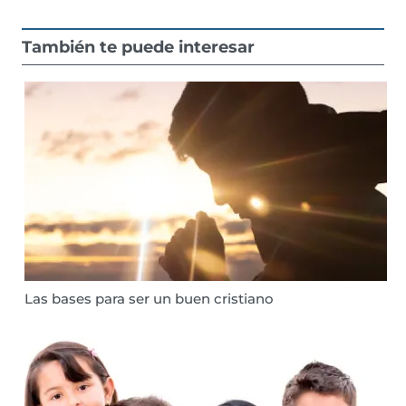
También te puede interesar
Las bases para ser un buen cristiano