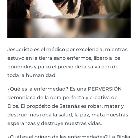
Jesucristo es el médico por excelencia, mientras
estuvo en la tierra sano enfermos, libero a los
oprimidos y pago el precio de la salvación de
toda la humanidad.
¿Qué es la enfermedad? Es una PERVERSIÓN
demoniaca de la obra perfecta y creativa de
Dios. El propósito de Satanás es robar, matar y
destruir, nos roba la salud, la paz, mata nuestras
esperanzas y destruye nuestras vidas.
¿Cuál es el origen de las enfermedades? La Biblia