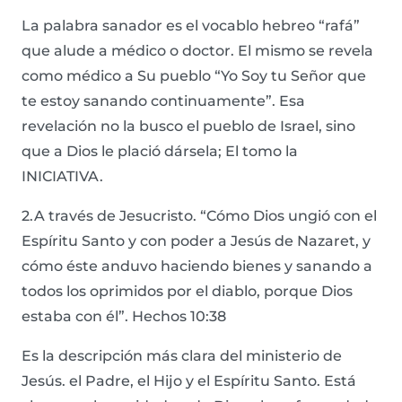
La palabra sanador es el vocablo hebreo “rafá”
que alude a médico o doctor. El mismo se revela
como médico a Su pueblo “Yo Soy tu Señor que
te estoy sanando continuamente”. Esa
revelación no la busco el pueblo de Israel, sino
que a Dios le plació dársela; El tomo la
INICIATIVA.
2.A través de Jesucristo. “Cómo Dios ungió con el
Espíritu Santo y con poder a Jesús de Nazaret, y
cómo éste anduvo haciendo bienes y sanando a
todos los oprimidos por el diablo, porque Dios
estaba con él”. Hechos 10:38
Es la descripción más clara del ministerio de
Jesús. el Padre, el Hijo y el Espíritu Santo. Está