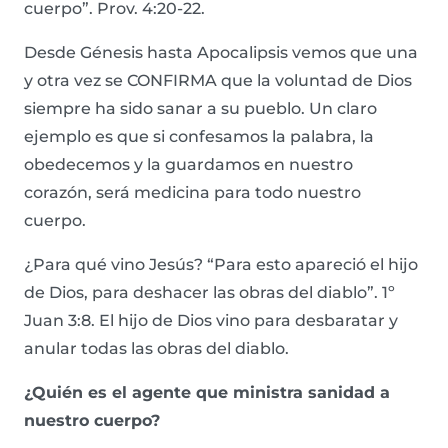
cuerpo”. Prov. 4:20-22.
Desde Génesis hasta Apocalipsis vemos que una
y otra vez se CONFIRMA que la voluntad de Dios
siempre ha sido sanar a su pueblo. Un claro
ejemplo es que si confesamos la palabra, la
obedecemos y la guardamos en nuestro
corazón, será medicina para todo nuestro
cuerpo.
¿Para qué vino Jesús? “Para esto apareció el hijo
de Dios, para deshacer las obras del diablo”. 1º
Juan 3:8. El hijo de Dios vino para desbaratar y
anular todas las obras del diablo.
¿Quién es el agente que ministra sanidad a
nuestro cuerpo?