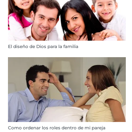
El diseño de Dios para la familia
Como ordenar los roles dentro de mi pareja