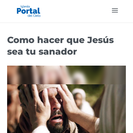
Como hacer que Jesús
sea tu sanador