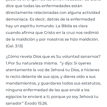
dice que todas las enfermedades están
directamente relacionadas con alguna actividad
demoniaca. Es decir, detrás de la enfermedad
hay un espíritu inmundo. La Biblia es clara
cuando afirma que Cristo en la cruz nos redimió
de la maldición y por nosotros se hizo maldición.
(Gal. 3:13)
¿Cómo revela Dios que es Su voluntad sanarnos?
1.Por Su naturaleza misma. “y dijo: Si oyeres
atentamente la voz de Jehová tu Dios, e hicieres
lo recto delante de sus ojos, y dieres oído a sus
mandamientos, y guardares todos sus estatutos,
ninguna enfermedad de las que envié a los
egipcios te enviaré a ti; porque yo soy Jehová tu
sanador” Éxodo 15:26.