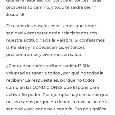
que en él está escrito; porque entonces harás
prosperar tu camino, y todo te saldrá bien.”
Josue 1:8.
De estos dos pasajes concluimos que tener
sanidad y prosperar están relacionados con
nuestra actitud hacia la Palabra. Si confesamos
la Palabra y la obedecemos, entonces
prosperaremos y viviremos en salud.
¿Por qué no todos reciben sanidad? Si la
voluntad es sanar a todos ¿por qué no todos la
reciben? La respuesta es, porque no todos
cumplen las CONDICIONES que El pone para
activar Su poder. Por ejemplo: hay cristianos que
no son sanos porque no tienen la revelación de la
sanidad y por ende no tienen fe. Eso no significa