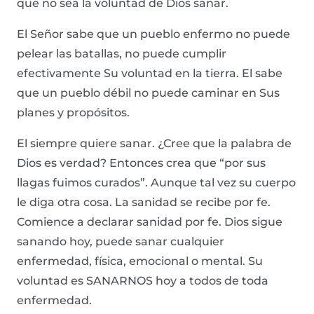
que no sea la voluntad de Dios sanar.
El Señor sabe que un pueblo enfermo no puede
pelear las batallas, no puede cumplir
efectivamente Su voluntad en la tierra. El sabe
que un pueblo débil no puede caminar en Sus
planes y propósitos.
El siempre quiere sanar. ¿Cree que la palabra de
Dios es verdad? Entonces crea que “por sus
llagas fuimos curados”. Aunque tal vez su cuerpo
le diga otra cosa. La sanidad se recibe por fe.
Comience a declarar sanidad por fe. Dios sigue
sanando hoy, puede sanar cualquier
enfermedad, física, emocional o mental. Su
voluntad es SANARNOS hoy a todos de toda
enfermedad.