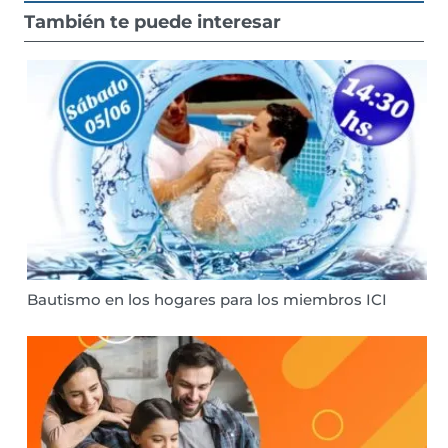
También te puede interesar
Bautismo en los hogares para los miembros ICI