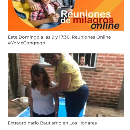
Este Domingo a las 9 y 17:30. Reuniones Online
#YoMeCongrego
Extraordinario Bautismo en Los Hogares