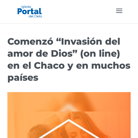
Comenzó “Invasión del
amor de Dios” (on line)
en el Chaco y en muchos
países