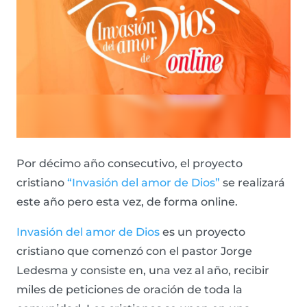
Por décimo año consecutivo, el proyecto
cristiano
“Invasión del amor de Dios”
se realizará
este año pero esta vez, de forma online.
Invasión del amor de Dios
es un proyecto
cristiano que comenzó con el pastor Jorge
Ledesma y consiste en, una vez al año, recibir
miles de peticiones de oración de toda la