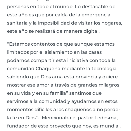
personas en todo el mundo. Lo destacable de
este año es que por caída de la emergencia
sanitaria y la imposibilidad de visitar los hogares,
este año se realizará de manera digital.
“Estamos contentos de que aunque estamos
limitados por el aislamiento en las casas
podamos compartir esta iniciativa con toda la
comunidad Chaqueña mediante la tecnología
sabiendo que Dios ama esta provincia y quiere
mostrar ese amor a través de grandes milagros
en su vida y en su familia” sentimos que
servimos a la comunidad y ayudamos en estos
momentos difíciles a los chaqueños a no perder
la fe en Dios”-. Mencionaba el pastor Ledesma,
fundador de este proyecto que hoy, es mundial.