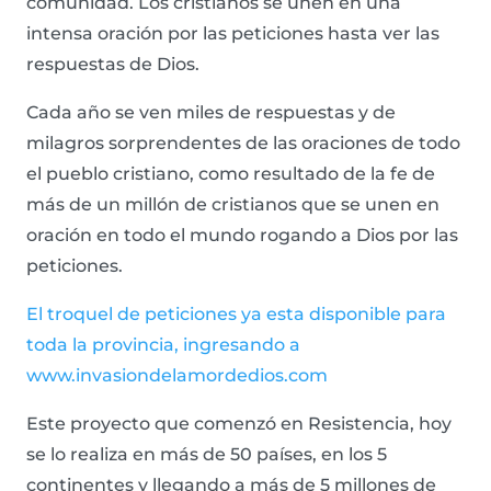
comunidad. Los cristianos se unen en una
intensa oración por las peticiones hasta ver las
respuestas de Dios.
Cada año se ven miles de respuestas y de
milagros sorprendentes de las oraciones de todo
el pueblo cristiano, como resultado de la fe de
más de un millón de cristianos que se unen en
oración en todo el mundo rogando a Dios por las
peticiones.
El troquel de peticiones ya esta disponible para
toda la provincia, ingresando a
www.invasiondelamordedios.com
Este proyecto que comenzó en Resistencia, hoy
se lo realiza en más de 50 países, en los 5
continentes y llegando a más de 5 millones de