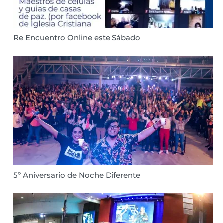
Re Encuentro Online este Sábado
5º Aniversario de Noche Diferente