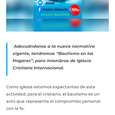
Adecuándonos a la nueva normativa
vigente, tendremos “Bautismo en los
Hogares”, para miembros de Iglesia
Cristiana Internacional.
Como iglesia estamos expectantes de esta
actividad, para el cristiano, el bautismo es un
acto que representa el compromiso personal
con la fe.