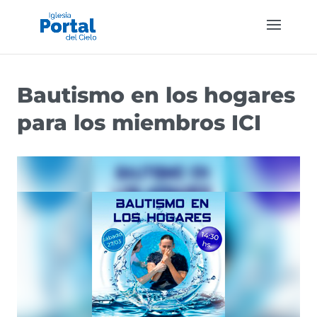
Bautismo en los hogares
para los miembros ICI