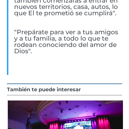
también comenzarás a entrar en
nuevos territorios, casa, autos, lo
que El te prometió se cumplirá".
"Prepárate para ver a tus amigos
y a tu familia, a todo lo que te
rodean conociendo del amor de
Dios".
También te puede interesar