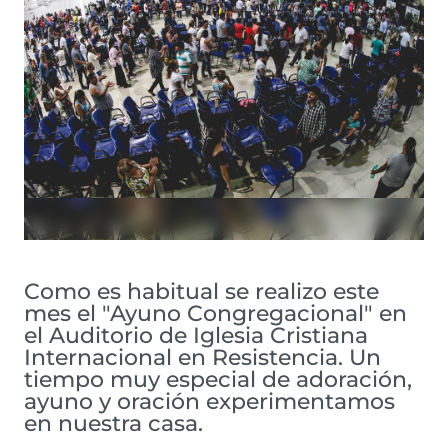
Como es habitual se realizo este
mes el "Ayuno Congregacional" en
el Auditorio de Iglesia Cristiana
Internacional en Resistencia. Un
tiempo muy especial de adoración,
ayuno y oración experimentamos
en nuestra casa.