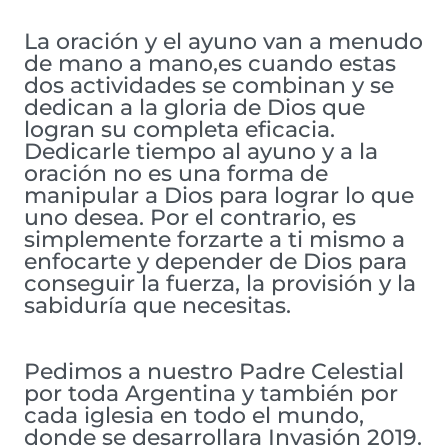
La oración y el ayuno van a menudo
de mano a mano,es cuando estas
dos actividades se combinan y se
dedican a la gloria de Dios que
logran su completa eficacia.
Dedicarle tiempo al ayuno y a la
oración no es una forma de
manipular a Dios para lograr lo que
uno desea. Por el contrario, es
simplemente forzarte a ti mismo a
enfocarte y depender de Dios para
conseguir la fuerza, la provisión y la
sabiduría que necesitas.
Pedimos a nuestro Padre Celestial
por toda Argentina y también por
cada iglesia en todo el mundo,
donde se desarrollara Invasión 2019.