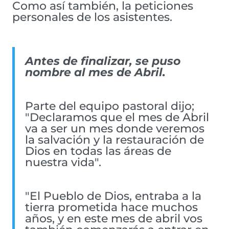
Como así también, la peticiones
personales de los asistentes.
Antes de finalizar, se puso
nombre al mes de Abril.
Parte del equipo pastoral dijo;
"Declaramos que el mes de Abril
va a ser un mes donde veremos
la salvación y la restauración de
Dios en todas las áreas de
nuestra vida".
"El Pueblo de Dios, entraba a la
tierra prometida hace muchos
años, y en este mes de abril vos