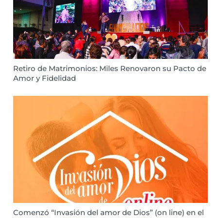
Retiro de Matrimonios: Miles Renovaron su Pacto de
Amor y Fidelidad
Comenzó “Invasión del amor de Dios” (on line) en el