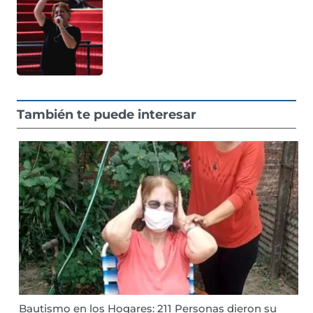
También te puede interesar
Bautismo en los Hogares: 211 Personas dieron su