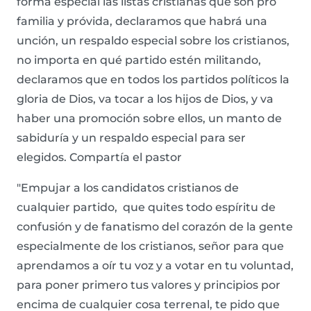
forma especial las listas cristianas que son pro
familia y próvida, declaramos que habrá una
unción, un respaldo especial sobre los cristianos,
no importa en qué partido estén militando,
declaramos que en todos los partidos políticos la
gloria de Dios, va tocar a los hijos de Dios, y va
haber una promoción sobre ellos, un manto de
sabiduría y un respaldo especial para ser
elegidos. Compartía el pastor
"Empujar a los candidatos cristianos de
cualquier partido, que quites todo espíritu de
confusión y de fanatismo del corazón de la gente
especialmente de los cristianos, señor para que
aprendamos a oír tu voz y a votar en tu voluntad,
para poner primero tus valores y principios por
encima de cualquier cosa terrenal, te pido que