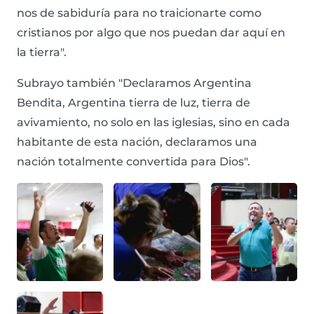
nos de sabiduría para no traicionarte como
cristianos por algo que nos puedan dar aquí en
la tierra".
Subrayo también "Declaramos Argentina
Bendita, Argentina tierra de luz, tierra de
avivamiento, no solo en las iglesias, sino en cada
habitante de esta nación, declaramos una
nación totalmente convertida para Dios".