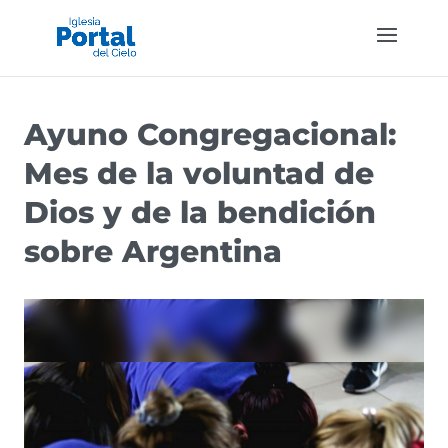
Ayuno Congregacional:
Mes de la voluntad de
Dios y de la bendición
sobre Argentina