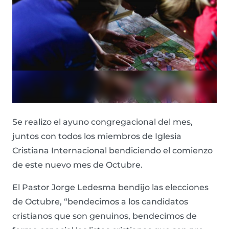
Se realizo el ayuno congregacional del mes,
juntos con todos los miembros de Iglesia
Cristiana Internacional bendiciendo el comienzo
de este nuevo mes de Octubre.
El Pastor Jorge Ledesma bendijo las elecciones
de Octubre, “bendecimos a los candidatos
cristianos que son genuinos, bendecimos de