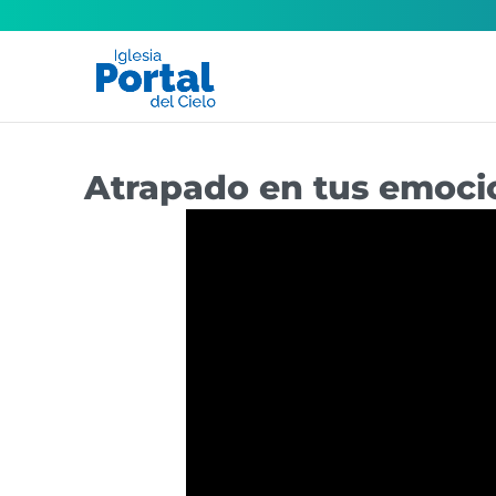
Atrapado en tus emoci