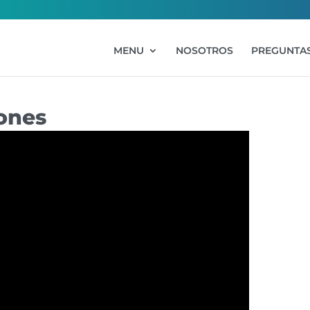
MENU
NOSOTROS
PREGUNTAS
ones