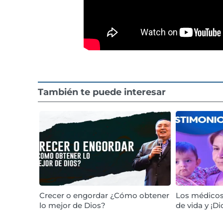
También te puede interesar
Crecer o engordar ¿Cómo obtener
Los médicos 
lo mejor de Dios?
de vida y ¡D