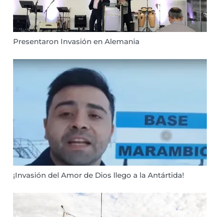
Presentaron Invasión en Alemania
¡Invasión del Amor de Dios llego a la Antártida!