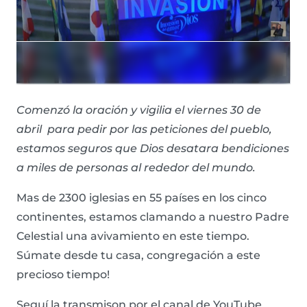
Comenzó la oración y vigilia el viernes 30 de
abril para pedir por las peticiones del pueblo,
estamos seguros que Dios desatara bendiciones
a miles de personas al rededor del mundo.
Mas de 2300 iglesias en 55 países en los cinco
continentes, estamos clamando a nuestro Padre
Celestial una avivamiento en este tiempo.
Súmate desde tu casa, congregación a este
precioso tiempo!
Seguí la transmison por el canal de YouTube