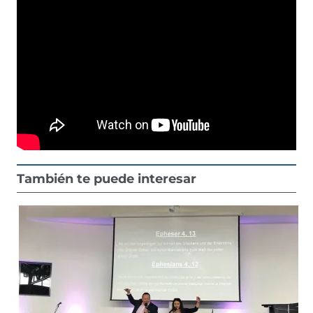
También te puede interesar