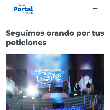
Seguimos orando por tus
peticiones