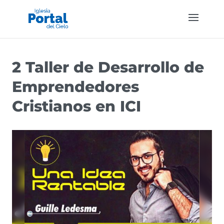
2 Taller de Desarrollo de
Emprendedores
Cristianos en ICI